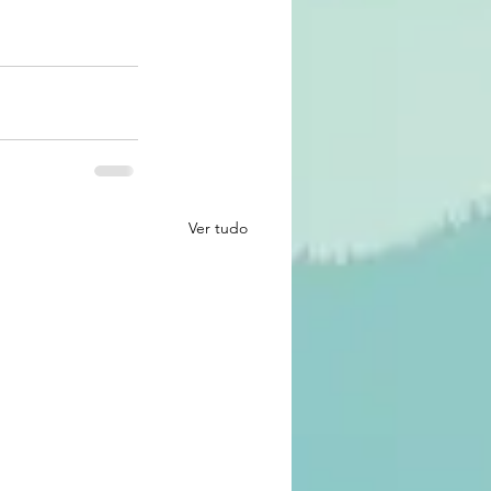
Ver tudo