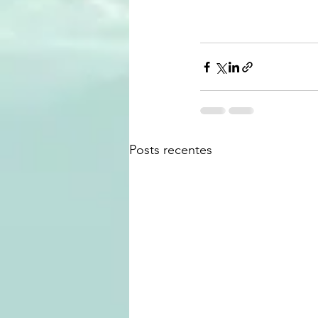
Posts recentes