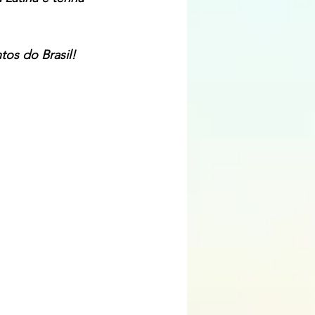
tos do Brasil! 