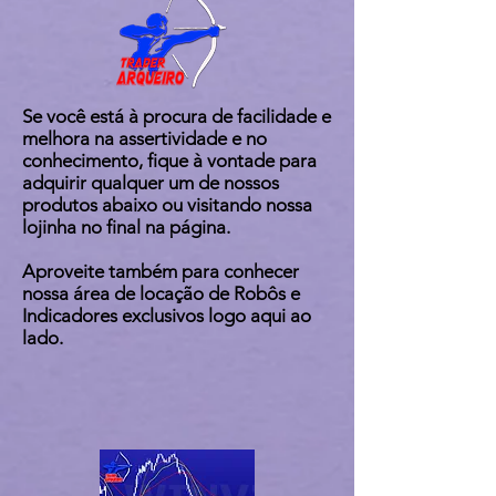
Se você está à procura de facilidade e
melhora na assertividade e no
conhecimento, fique à vontade para
adquirir qualquer um de nossos
produtos abaixo ou visitando nossa
lojinha no final na página.
Aproveite também para conhecer
nossa área de locação de Robôs e
Indicadores exclusivos logo aqui ao
lado.