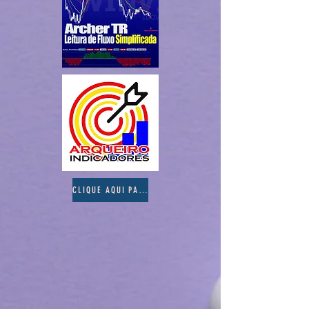
CLIQUE AQUI PARA VISITAR A ÁREA DE ASSINATURAS