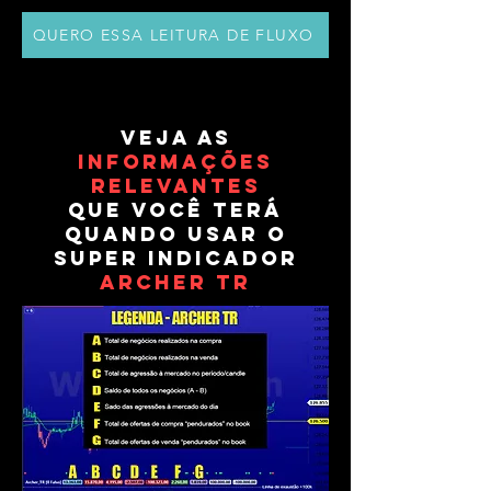
QUERO ESSA LEITURA DE FLUXO
VEJA AS
INFORMAÇÕES
RELEVANTES
QUE VOCÊ TERÁ
QUANDO USAR O
SUPER INDICADOR
ARCHER TR