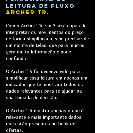
leitura de fluxo
archer tr
.
Com o Archer TR, você será capas de
interpretar os movimentos do preço
de forma simplificada, sem precisar de
um monte de telas, que para muitos,
gera muita informação e pode
confundir.
O Archer TR foi desenvolvido para
simplificar essa leitura em apenas um
indicador que te mostrará todos os
dados relevantes para te ajudar na
sua tomada de decisão.
O Archer TR mostra apenas o que é
relevante e mais importante dados
que estão presentes no book de
ofertas.