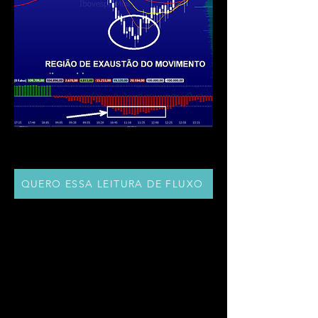
QUERO ESSA LEITURA DE FLUXO