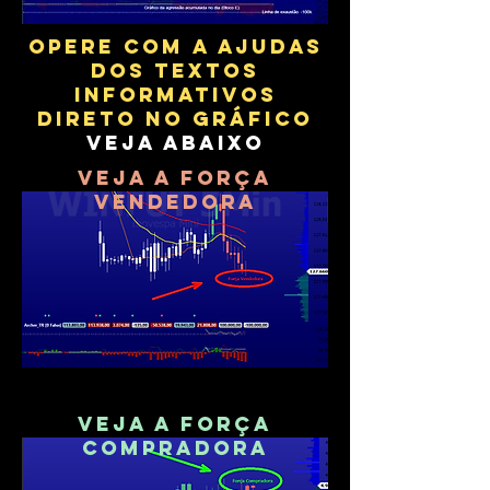
OPERE COM A AJUDAS
DOS TEXTOS
INFORMATIVOS
DIRETO NO GRÁFICO
VEJA ABAIXO
VEJA A FORÇA
VENDEDORA
VEJA A FORÇA
COMPRADORA