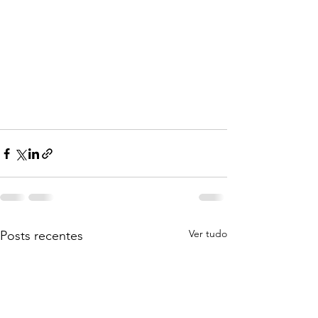
Ver tudo
Posts recentes