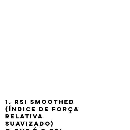
1. RSI Smoothed 
(Índice de Força 
Relativa 
Suavizado)