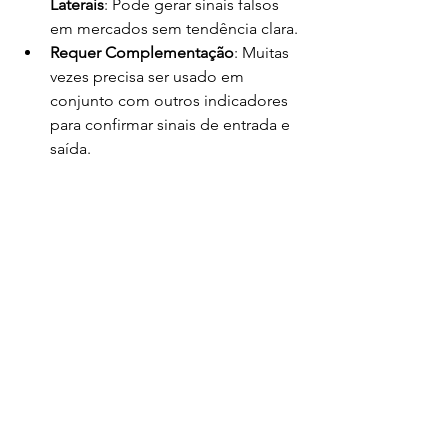
Laterais
: Pode gerar sinais falsos 
em mercados sem tendência clara.
Requer Complementação
: Muitas 
vezes precisa ser usado em 
conjunto com outros indicadores 
para confirmar sinais de entrada e 
saída.