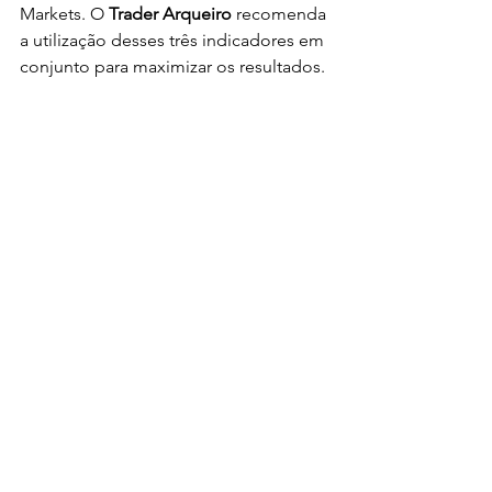
Markets. O 
Trader Arqueiro
 recomenda 
a utilização desses três indicadores em 
conjunto para maximizar os resultados.