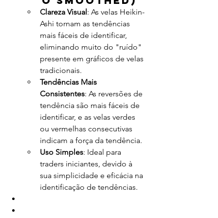
o Smoothed)
Clareza Visual
: As velas Heikin-
Ashi tornam as tendências 
mais fáceis de identificar, 
eliminando muito do "ruído" 
presente em gráficos de velas 
tradicionais.
Tendências Mais 
Consistentes
: As reversões de 
tendência são mais fáceis de 
identificar, e as velas verdes 
ou vermelhas consecutivas 
indicam a força da tendência.
Uso Simples
: Ideal para 
traders iniciantes, devido à 
sua simplicidade e eficácia na 
identificação de tendências.