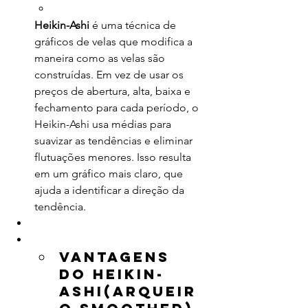
Heikin-Ashi
 é uma técnica de 
gráficos de velas que modifica a 
maneira como as velas são 
construídas. Em vez de usar os 
preços de abertura, alta, baixa e 
fechamento para cada período, o 
Heikin-Ashi usa médias para 
suavizar as tendências e eliminar 
flutuações menores. Isso resulta 
em um gráfico mais claro, que 
ajuda a identificar a direção da 
tendência.
Vantagens 
do Heikin-
Ashi(Arqueir