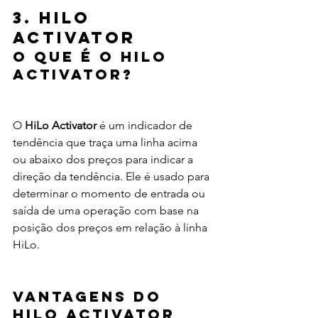
3. HiLo 
Activator
O Que É o HiLo 
Activator?
O 
HiLo Activator
 é um indicador de 
tendência que traça uma linha acima 
ou abaixo dos preços para indicar a 
direção da tendência. Ele é usado para 
determinar o momento de entrada ou 
saída de uma operação com base na 
posição dos preços em relação à linha 
HiLo.
Vantagens do 
HiLo Activator