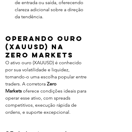
de entrada ou saída, oferecendo 
clareza adicional sobre a direção 
da tendência.
Operando Ouro 
(XAUUSD) na 
Zero Markets
O ativo ouro (XAUUSD) é conhecido 
por sua volatilidade e liquidez, 
tornando-o uma escolha popular entre 
traders. A corretora 
Zero 
Markets
 oferece condições ideais para 
operar esse ativo, com spreads 
competitivos, execução rápida de 
ordens, e suporte excepcional.