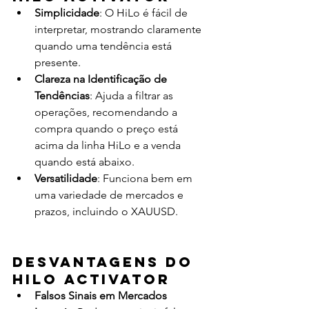
Simplicidade
: O HiLo é fácil de 
interpretar, mostrando claramente 
quando uma tendência está 
presente.
Clareza na Identificação de 
Tendências
: Ajuda a filtrar as 
operações, recomendando a 
compra quando o preço está 
acima da linha HiLo e a venda 
quando está abaixo.
Versatilidade
: Funciona bem em 
uma variedade de mercados e 
prazos, incluindo o XAUUSD.
Desvantagens do 
HiLo Activator
Falsos Sinais em Mercados 