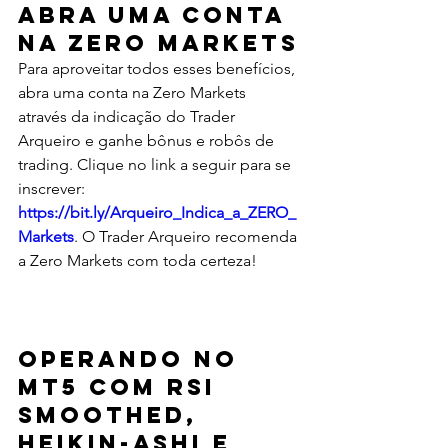
Abra uma Conta 
na Zero Markets
Para aproveitar todos esses benefícios, 
abra uma conta na Zero Markets 
através da indicação do Trader 
Arqueiro e ganhe bônus e robôs de 
trading. Clique no link a seguir para se 
inscrever: 
https://bit.ly/Arqueiro_Indica_a_ZERO_
Markets
. O Trader Arqueiro recomenda 
a Zero Markets com toda certeza!
Operando no 
MT5 com RSI 
Smoothed, 
Heikin-Ashi e 