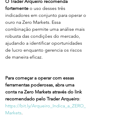
O Trader Arqueiro recomenda 
fortemente
 o uso desses três 
indicadores em conjunto para operar o 
ouro na Zero Markets. Essa 
combinação permite uma análise mais 
robusta das condições do mercado, 
ajudando a identificar oportunidades 
de lucro enquanto gerencia os riscos 
de maneira eficaz.
Para começar a operar com essas 
ferramentas poderosas, abra uma 
conta na Zero Markets através do link 
recomendado pelo Trader Arqueiro
: 
https://bit.ly/Arqueiro_Indica_a_ZERO_
Markets
.