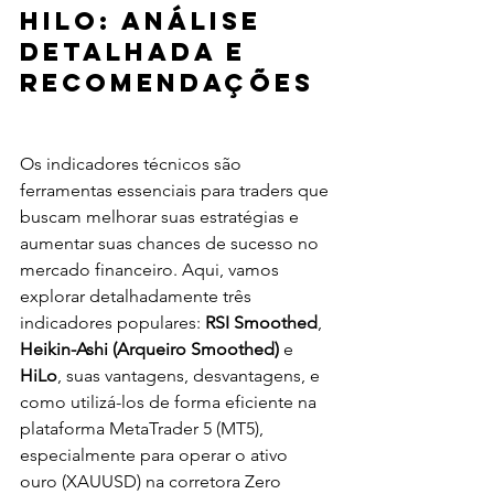
HiLo: Análise 
Detalhada e 
Recomendações
Os indicadores técnicos são 
ferramentas essenciais para traders que 
buscam melhorar suas estratégias e 
aumentar suas chances de sucesso no 
mercado financeiro. Aqui, vamos 
explorar detalhadamente três 
indicadores populares: 
RSI Smoothed
, 
Heikin-Ashi (Arqueiro Smoothed)
 e 
HiLo
, suas vantagens, desvantagens, e 
como utilizá-los de forma eficiente na 
plataforma MetaTrader 5 (MT5), 
especialmente para operar o ativo 
ouro (XAUUSD) na corretora Zero 