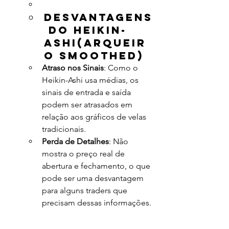
Desvantagens
 do Heikin-
Ashi(Arqueir
o Smoothed)
Atraso nos Sinais
: Como o 
Heikin-Ashi usa médias, os 
sinais de entrada e saída 
podem ser atrasados em 
relação aos gráficos de velas 
tradicionais.
Perda de Detalhes
: Não 
mostra o preço real de 
abertura e fechamento, o que 
pode ser uma desvantagem 
para alguns traders que 
precisam dessas informações.