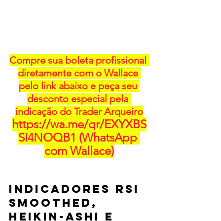
Compre sua boleta profissional 
diretamente com o Wallace 
pelo link abaixo e peça seu 
desconto especial pela 
indicação do Trader Arqueiro
https://wa.me/qr/EXYXBS
SI4NOQB1
 (WhatsApp 
com Wallace)
Indicadores RSI 
Smoothed, 
Heikin-Ashi e 