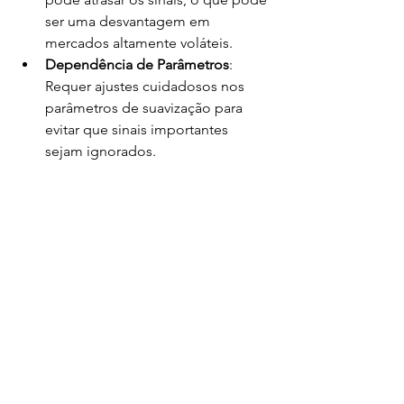
ser uma desvantagem em 
mercados altamente voláteis.
Dependência de Parâmetros
: 
Requer ajustes cuidadosos nos 
parâmetros de suavização para 
evitar que sinais importantes 
sejam ignorados.