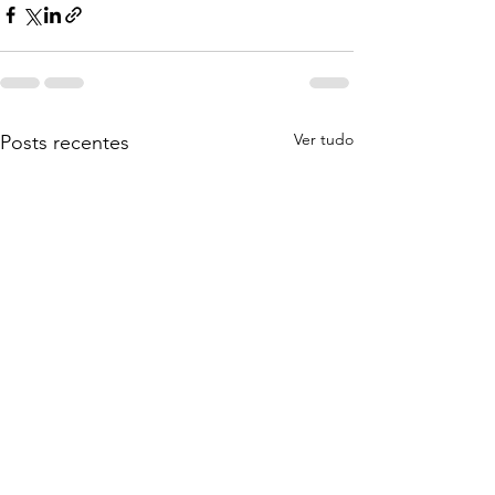
Ver tudo
Posts recentes