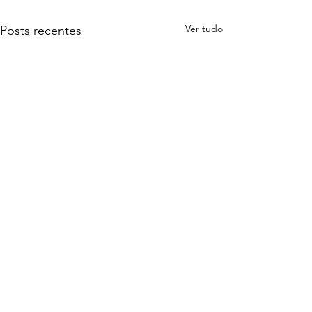
Ver tudo
Posts recentes