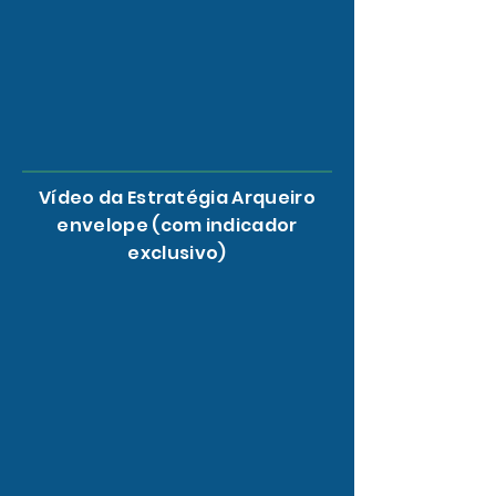
Vídeo da Estratégia Arqueiro
envelope (com indicador
exclusivo)