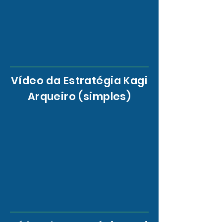
Vídeo da Estratégia Kagi
Arqueiro (simples)