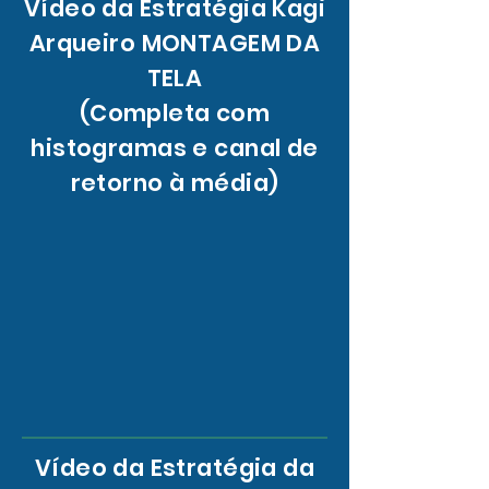
Vídeo da Estratégia Kagi
Arqueiro MONTAGEM DA
TELA
(Completa com
histogramas e canal de
retorno à média)
Vídeo da Estratégia da