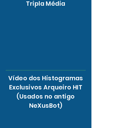
Tripla Média
Vídeo dos Histogramas
Exclusivos Arqueiro HIT
(Usados no antigo
NeXusBot)