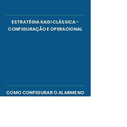
ESTRATÉGIA KAGI CLÁSSICA -
CONFIGURAÇÃO E OPERACIONAL
COMO CONFIGURAR O ALARME NO
PROFITCHART