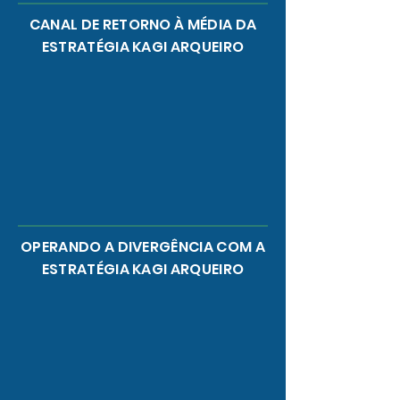
CANAL DE RETORNO À MÉDIA DA
ESTRATÉGIA KAGI ARQUEIRO
OPERANDO A DIVERGÊNCIA COM A
ESTRATÉGIA KAGI ARQUEIRO