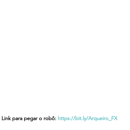
Link para pegar o robô: 
https://bit.ly/Arqueiro_FX