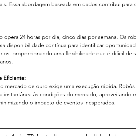
eais. Essa abordagem baseada em dados contribui para 
a disponibilidade contínua para identificar oportunida
rios, proporcionando uma flexibilidade que é difícil de 
anos.
 Eficiente:
ta instantânea às condições do mercado, aproveitando 
 minimizando o impacto de eventos inesperados.