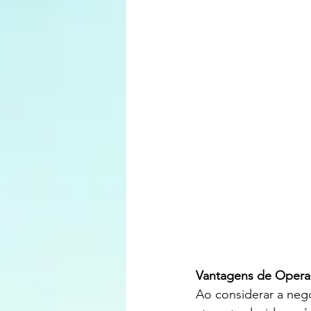
Vantagens de Opera
Ao considerar a ne