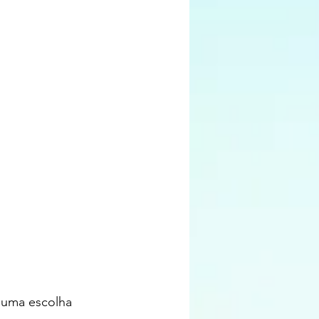
 uma escolha 