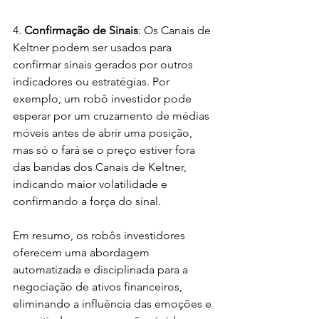
4. 
Confirmação de Sinais
: Os Canais de 
Keltner podem ser usados para 
confirmar sinais gerados por outros 
indicadores ou estratégias. Por 
exemplo, um robô investidor pode 
esperar por um cruzamento de médias 
móveis antes de abrir uma posição, 
mas só o fará se o preço estiver fora 
das bandas dos Canais de Keltner, 
indicando maior volatilidade e 
confirmando a força do sinal.
Em resumo, os robôs investidores 
oferecem uma abordagem 
automatizada e disciplinada para a 
negociação de ativos financeiros, 
eliminando a influência das emoções e 