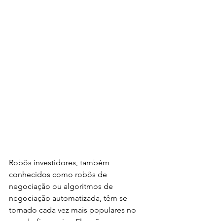
Robôs investidores, também 
conhecidos como robôs de 
negociação ou algoritmos de 
negociação automatizada, têm se 
tornado cada vez mais populares no 