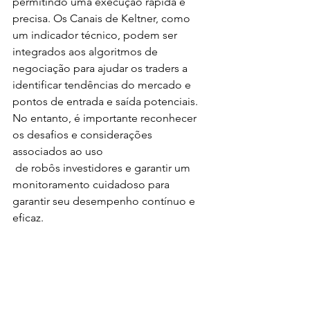
permitindo uma execução rápida e 
precisa. Os Canais de Keltner, como 
um indicador técnico, podem ser 
integrados aos algoritmos de 
negociação para ajudar os traders a 
identificar tendências do mercado e 
pontos de entrada e saída potenciais. 
No entanto, é importante reconhecer 
os desafios e considerações 
associados ao uso
 de robôs investidores e garantir um 
monitoramento cuidadoso para 
garantir seu desempenho contínuo e 
eficaz.