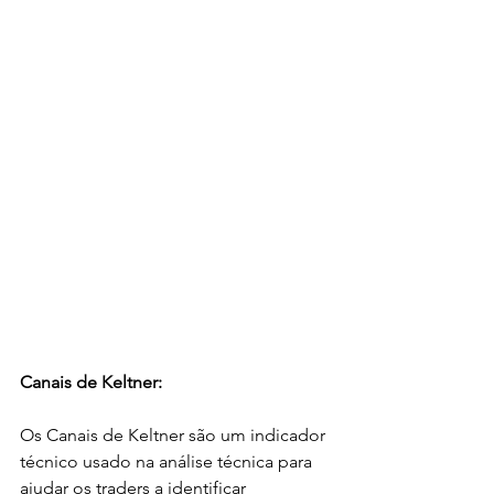
Canais de Keltner:
Os Canais de Keltner são um indicador 
técnico usado na análise técnica para 
ajudar os traders a identificar 