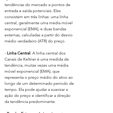
tendências do mercado e pontos de 
entrada e saída potenciais. Eles 
consistem em três linhas: uma linha 
central, geralmente uma média móvel 
exponencial (EMA), e duas bandas 
externas, calculadas a partir do desvio 
médio verdadeiro (ATR) do preço.
- 
Linha Central
: A linha central dos 
Canais de Keltner é uma medida de 
tendência, muitas vezes uma média 
móvel exponencial (EMA), que 
representa o preço médio do ativo ao 
longo de um determinado período de 
tempo. Ela pode ajudar a suavizar a 
ação do preço e identificar a direção 
da tendência predominante.