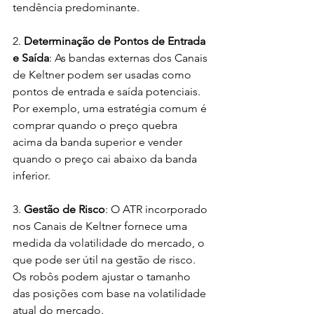
tendência predominante.
2. 
Determinação de Pontos de Entrada 
e Saída
: As bandas externas dos Canais 
de Keltner podem ser usadas como 
pontos de entrada e saída potenciais. 
Por exemplo, uma estratégia comum é 
comprar quando o preço quebra 
acima da banda superior e vender 
quando o preço cai abaixo da banda 
inferior.
3. 
Gestão de Risco
: O ATR incorporado 
nos Canais de Keltner fornece uma 
medida da volatilidade do mercado, o 
que pode ser útil na gestão de risco. 
Os robôs podem ajustar o tamanho 
das posições com base na volatilidade 
atual do mercado.