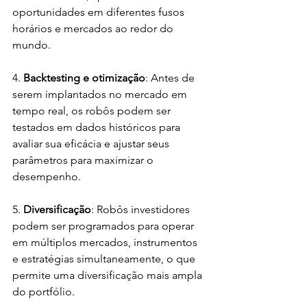
oportunidades em diferentes fusos 
horários e mercados ao redor do 
mundo.
4. 
Backtesting e otimização
: Antes de 
serem implantados no mercado em 
tempo real, os robôs podem ser 
testados em dados históricos para 
avaliar sua eficácia e ajustar seus 
parâmetros para maximizar o 
desempenho.
5. 
Diversificação
: Robôs investidores 
podem ser programados para operar 
em múltiplos mercados, instrumentos 
e estratégias simultaneamente, o que 
permite uma diversificação mais ampla 
do portfólio.