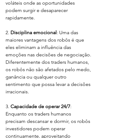
voláteis onde as oportunidades 
podem surgir e desaparecer 
rapidamente.
2. 
Disciplina emocional
: Uma das 
maiores vantagens dos robôs é que 
eles eliminam a influência das 
emoções nas decisões de negociação. 
Diferentemente dos traders humanos, 
os robôs não são afetados pelo medo, 
ganância ou qualquer outro 
sentimento que possa levar a decisões 
irracionais.
3. 
Capacidade de operar 24/7
: 
Enquanto os traders humanos 
precisam descansar e dormir, os robôs 
investidores podem operar 
continuamente, aproveitando 