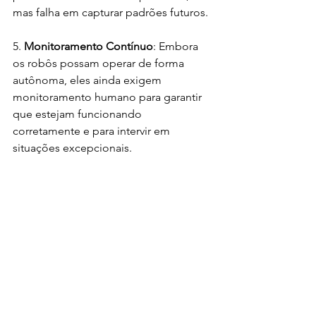
mas falha em capturar padrões futuros.
5. 
Monitoramento Contínuo
: Embora 
os robôs possam operar de forma 
autônoma, eles ainda exigem 
monitoramento humano para garantir 
que estejam funcionando 
corretamente e para intervir em 
situações excepcionais.