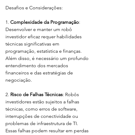
Desafios e Considerações:
1. 
Complexidade da Programação
: 
Desenvolver e manter um robô 
investidor eficaz requer habilidades 
técnicas significativas em 
programação, estatística e finanças. 
Além disso, é necessário um profundo 
entendimento dos mercados 
financeiros e das estratégias de 
negociação.
2. 
Risco de Falhas Técnicas
: Robôs 
investidores estão sujeitos a falhas 
técnicas, como erros de software, 
interrupções de conectividade ou 
problemas de infraestrutura de TI. 
Essas falhas podem resultar em perdas 