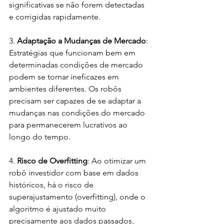
significativas se não forem detectadas 
e corrigidas rapidamente.
3. 
Adaptação a Mudanças de Mercado
: 
Estratégias que funcionam bem em 
determinadas condições de mercado 
podem se tornar ineficazes em 
ambientes diferentes. Os robôs 
precisam ser capazes de se adaptar a 
mudanças nas condições do mercado 
para permanecerem lucrativos ao 
longo do tempo.
4. 
Risco de Overfitting
: Ao otimizar um 
robô investidor com base em dados 
históricos, há o risco de 
superajustamento (overfitting), onde o 
algoritmo é ajustado muito 
precisamente aos dados passados, 