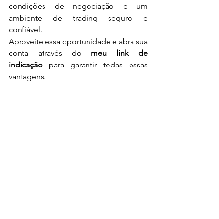
condições de negociação e um 
ambiente de trading seguro e 
confiável.
Aproveite essa oportunidade e abra sua 
conta através do 
meu link de 
indicação
 para garantir todas essas 
vantagens.