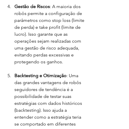
Gestão de Riscos
: A maioria dos 
robôs permite a configuração de 
parâmetros como stop loss (limite 
de perda) e take profit (limite de 
lucro). Isso garante que as 
operações sejam realizadas com 
uma gestão de risco adequada, 
evitando perdas excessivas e 
protegendo os ganhos.
Backtesting e Otimização
: Uma 
das grandes vantagens de robôs 
seguidores de tendência é a 
possibilidade de testar suas 
estratégias com dados históricos 
(backtesting). Isso ajuda a 
entender como a estratégia teria 
se comportado em diferentes 