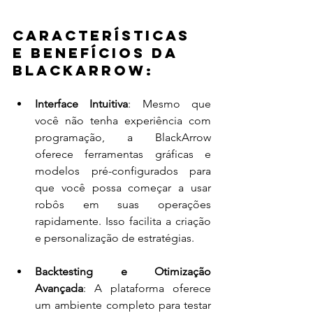
Características 
e Benefícios da 
BlackArrow:
Interface Intuitiva
: Mesmo que 
você não tenha experiência com 
programação, a BlackArrow 
oferece ferramentas gráficas e 
modelos pré-configurados para 
que você possa começar a usar 
robôs em suas operações 
rapidamente. Isso facilita a criação 
e personalização de estratégias.
Backtesting e Otimização 
Avançada
: A plataforma oferece 
um ambiente completo para testar 