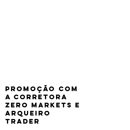
Promoção com 
a Corretora 
Zero Markets e 
Arqueiro 
Trader