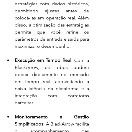
estratégias com dados históricos, 
permitindo ajustes antes de 
colocá-las em operação real. Além 
disso, a otimização das estratégias 
permite que você refine os 
parâmetros de entrada e saída para 
maximizar o desempenho.
Execução em Tempo Real
: Com a 
BlackArrow, os robôs podem 
operar diretamente no mercado 
em tempo real, aproveitando a 
baixa latência da plataforma e a 
integração com corretoras 
parceiras.
Monitoramento e Gestão 
Simplificados
: A BlackArrow facilita 
o acompanhamento das 