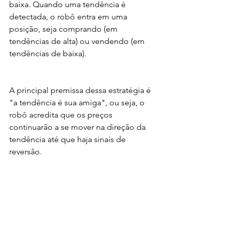
baixa. Quando uma tendência é 
detectada, o robô entra em uma 
posição, seja comprando (em 
tendências de alta) ou vendendo (em 
tendências de baixa).
A principal premissa dessa estratégia é 
"a tendência é sua amiga", ou seja, o 
robô acredita que os preços 
continuarão a se mover na direção da 
tendência até que haja sinais de 
reversão.