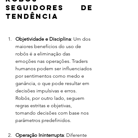
Seguidores de 
Tendência
Objetividade e Disciplina
: Um dos 
maiores benefícios do uso de 
robôs é a eliminação das 
emoções nas operações. Traders 
humanos podem ser influenciados 
por sentimentos como medo e 
ganância, o que pode resultar em 
decisões impulsivas e erros. 
Robôs, por outro lado, seguem 
regras estritas e objetivas, 
tomando decisões com base nos 
parâmetros predefinidos.
Operação Ininterrupta
: Diferente 