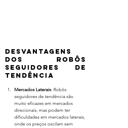
Desvantagens 
dos Robôs 
Seguidores de 
Tendência
Mercados Laterais
: Robôs 
seguidores de tendência são 
muito eficazes em mercados 
direcionais, mas podem ter 
dificuldades em mercados laterais, 
onde os preços oscilam sem 