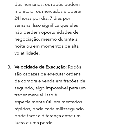
dos humanos, os robôs podem 
monitorar os mercados e operar 
24 horas por dia, 7 dias por 
semana. Isso significa que eles 
não perdem oportunidades de 
negociação, mesmo durante a 
noite ou em momentos de alta 
volatilidade.
Velocidade de Execução
: Robôs 
são capazes de executar ordens 
de compra e venda em frações de 
segundo, algo impossível para um 
trader manual. Isso é 
especialmente útil em mercados 
rápidos, onde cada milissegundo 
pode fazer a diferença entre um 
lucro e uma perda.