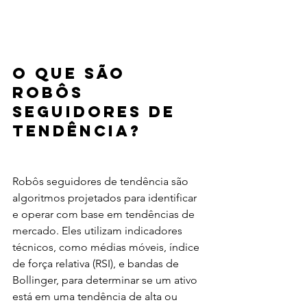
O que são 
Robôs 
Seguidores de 
Tendência?
Robôs seguidores de tendência são 
algoritmos projetados para identificar 
e operar com base em tendências de 
mercado. Eles utilizam indicadores 
técnicos, como médias móveis, índice 
de força relativa (RSI), e bandas de 
Bollinger, para determinar se um ativo 
está em uma tendência de alta ou 