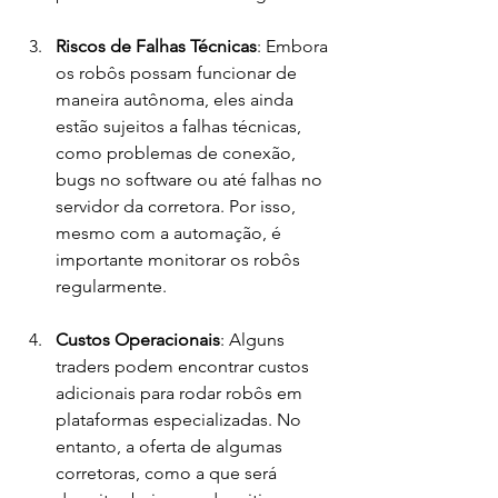
Riscos de Falhas Técnicas
: Embora 
os robôs possam funcionar de 
maneira autônoma, eles ainda 
estão sujeitos a falhas técnicas, 
como problemas de conexão, 
bugs no software ou até falhas no 
servidor da corretora. Por isso, 
mesmo com a automação, é 
importante monitorar os robôs 
regularmente.
Custos Operacionais
: Alguns 
traders podem encontrar custos 
adicionais para rodar robôs em 
plataformas especializadas. No 
entanto, a oferta de algumas 
corretoras, como a que será 