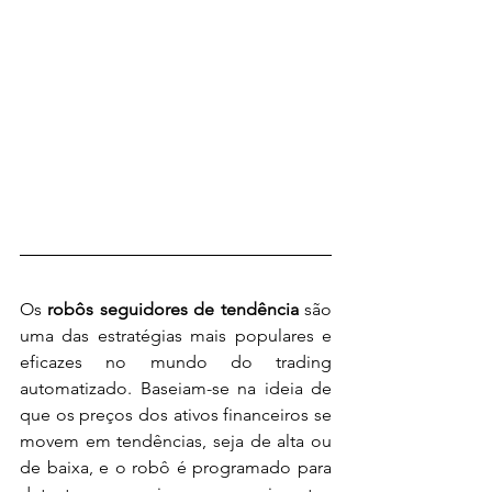
Os 
robôs seguidores de tendência
 são 
uma das estratégias mais populares e 
eficazes no mundo do trading 
automatizado. Baseiam-se na ideia de 
que os preços dos ativos financeiros se 
movem em tendências, seja de alta ou 
de baixa, e o robô é programado para 