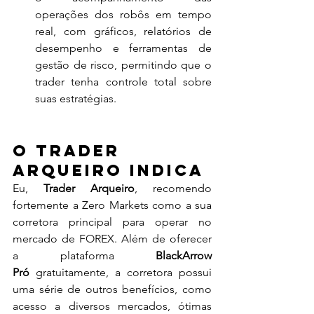
operações dos robôs em tempo 
real, com gráficos, relatórios de 
desempenho e ferramentas de 
gestão de risco, permitindo que o 
trader tenha controle total sobre 
suas estratégias.
O Trader 
Arqueiro Indica
Eu, 
Trader Arqueiro
, recomendo 
fortemente a Zero Markets como a sua 
corretora principal para operar no 
mercado de FOREX. Além de oferecer 
a plataforma 
BlackArrow 
Pró
 gratuitamente, a corretora possui 
uma série de outros benefícios, como 
acesso a diversos mercados, ótimas 