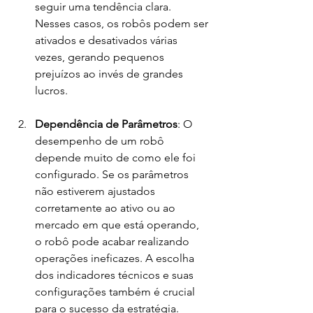
seguir uma tendência clara. 
Nesses casos, os robôs podem ser 
ativados e desativados várias 
vezes, gerando pequenos 
prejuízos ao invés de grandes 
lucros.
Dependência de Parâmetros
: O 
desempenho de um robô 
depende muito de como ele foi 
configurado. Se os parâmetros 
não estiverem ajustados 
corretamente ao ativo ou ao 
mercado em que está operando, 
o robô pode acabar realizando 
operações ineficazes. A escolha 
dos indicadores técnicos e suas 
configurações também é crucial 
para o sucesso da estratégia.