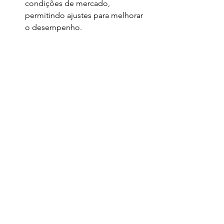
condições de mercado, 
permitindo ajustes para melhorar 
o desempenho.