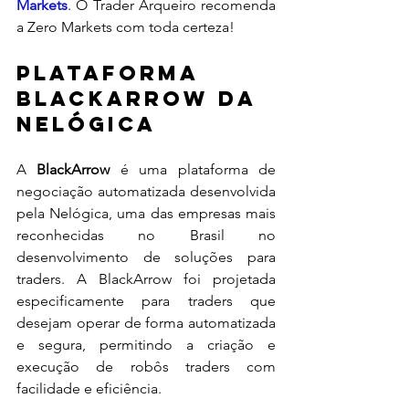
Markets
. O Trader Arqueiro recomenda 
a Zero Markets com toda certeza!
Plataforma 
BlackArrow da 
Nelógica
A 
BlackArrow
 é uma plataforma de 
negociação automatizada desenvolvida 
pela Nelógica, uma das empresas mais 
reconhecidas no Brasil no 
desenvolvimento de soluções para 
traders. A BlackArrow foi projetada 
especificamente para traders que 
desejam operar de forma automatizada 
e segura, permitindo a criação e 
execução de robôs traders com 
facilidade e eficiência.