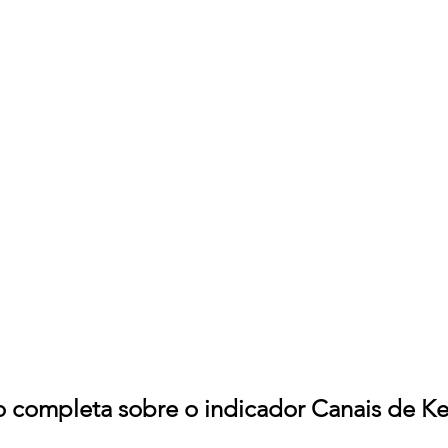
 completa sobre o indicador Canais de Ke