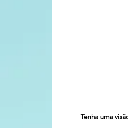
Tenha uma visão