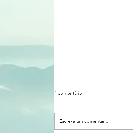
1 comentário
Escreva um comentário