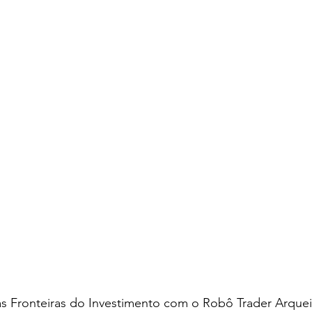
s Fronteiras do Investimento com o Robô Trader Arquei