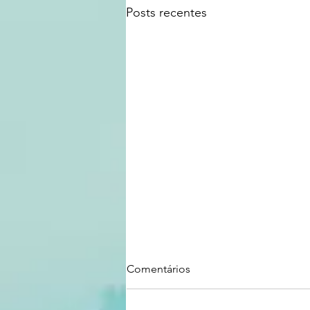
Posts recentes
Comentários