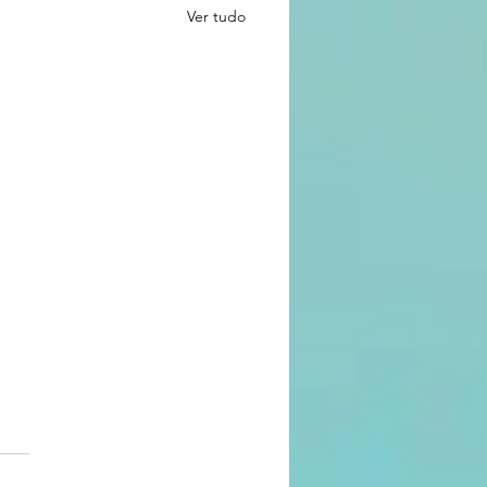
Ver tudo