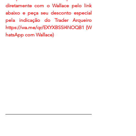
diretamente com o Wallace pelo link 
abaixo e peça seu desconto especial 
pela indicação do Trader Arqueiro
https://wa.me/qr/EXYXBSSI4NOQB1
 (W
hatsApp com Wallace)