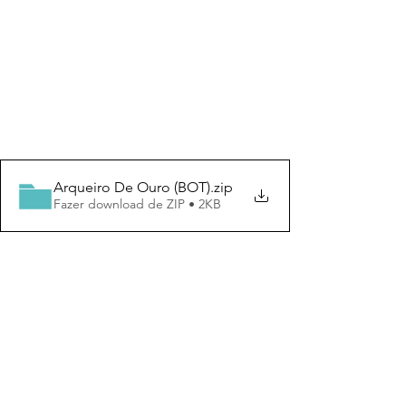
Arqueiro De Ouro (BOT)
.zip
Fazer download de ZIP • 2KB